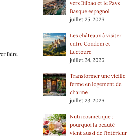
vers Bilbao et le Pays
Basque espagnol
juillet 25, 2026
Les châteaux à visiter
entre Condom et
Lectoure
er faire
juillet 24, 2026
Transformer une vieille
ferme en logement de
charme
juillet 23, 2026
Nutricosmétique :
pourquoi la beauté
vient aussi de l’intérieur