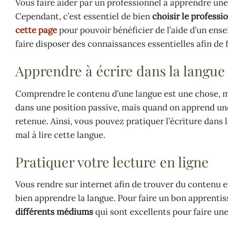
Vous faire aider par un professionnel à apprendre une 
Cependant, c’est essentiel de bien
choisir le professi
cette page
pour pouvoir bénéficier de l’aide d’un en
faire disposer des connaissances essentielles afin de f
Apprendre à écrire dans la langue
Comprendre le contenu d’une langue est une chose, 
dans une position passive, mais quand on apprend une 
retenue. Ainsi, vous pouvez pratiquer l’écriture dans 
mal à lire cette langue.
Pratiquer votre lecture en ligne
Vous rendre sur internet afin de trouver du contenu e
bien apprendre la langue. Pour faire un bon apprentiss
différents médiums
qui sont excellents pour faire une