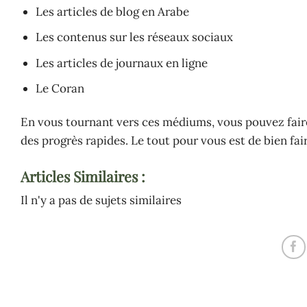
Les articles de blog en Arabe
Les contenus sur les réseaux sociaux
Les articles de journaux en ligne
Le Coran
En vous tournant vers ces médiums, vous pouvez faire 
des progrès rapides. Le tout pour vous est de bien fai
Articles Similaires :
Il n'y a pas de sujets similaires