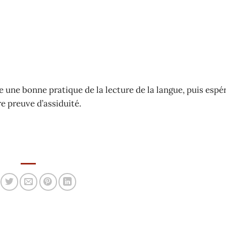
une bonne pratique de la lecture de la langue, puis espér
re preuve d’assiduité.