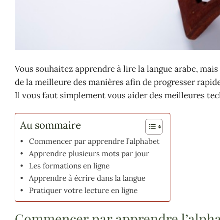
Vous souhaitez apprendre à lire la langue arabe, mais
de la meilleure des manières afin de progresser rapid
Il vous faut simplement vous aider des meilleures te
Au sommaire
Commencer par apprendre l’alphabet
Apprendre plusieurs mots par jour
Les formations en ligne
Apprendre à écrire dans la langue
Pratiquer votre lecture en ligne
Commencer par apprendre l’alph