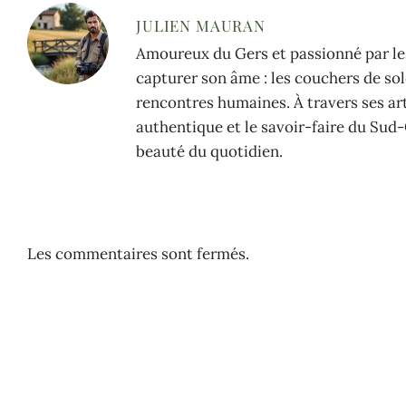
JULIEN MAURAN
Amoureux du Gers et passionné par les
capturer son âme : les couchers de sole
rencontres humaines. À travers ses arti
authentique et le savoir-faire du Sud-
beauté du quotidien.
Les commentaires sont fermés.