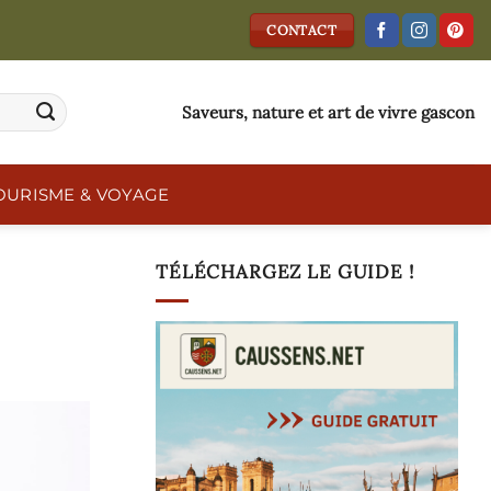
CONTACT
Saveurs, nature et art de vivre gascon
OURISME & VOYAGE
TÉLÉCHARGEZ LE GUIDE !