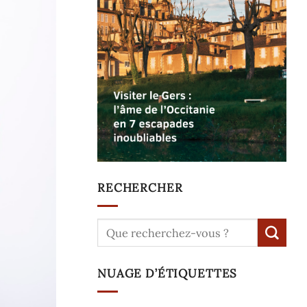
RECHERCHER
NUAGE D’ÉTIQUETTES