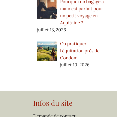
Pourquoi un bagage à
main est parfait pour
un petit voyage en
Aquitaine ?
juillet 13, 2026
Où pratiquer
l’équitation près de
Condom
juillet 10, 2026
Infos du site
Demande de contact