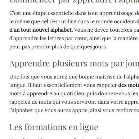
C’est une étape essentielle dans tout apprentissage de
le même que celui-ci utilisé dans le monde occidenta
d’un tout nouvel alphabet
. Vous ne devez toutefois pas
d’apprendre les lettres par cœur, ainsi que la manière 
peut pas prendre plus de quelques jours.
Apprendre plusieurs mots par jou
Une fois que vous aurez une bonne maîtrise de l’alpha
langue. Il faut essentiellement vous rappeler
des mots
mots à apprendre au quotidien, puis donnez-vous les 
rappelez de mots qui vous serviront dans votre apprent
l’alphabet que vous aurez appris, ainsi vous renforcez
Les formations en ligne