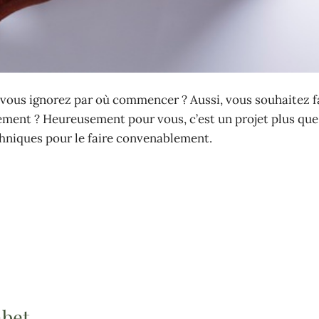
 vous ignorez par où commencer ? Aussi, vous souhaitez f
ement ? Heureusement pour vous, c’est un projet plus que 
chniques pour le faire convenablement.
abet