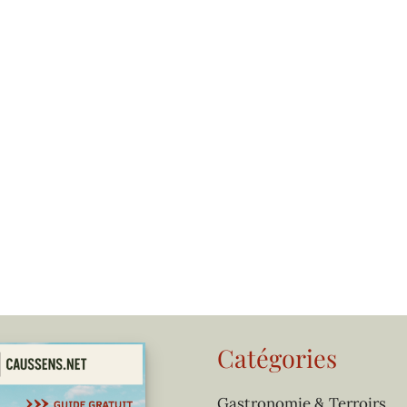
Catégories
Gastronomie & Terroirs