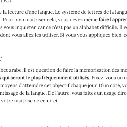
 la lecture d’une langue. Le système de lettres de la langu
l. Pour bien maîtriser cela, vous devez même
faire l’appre
 vous inquiéter, car ce n’est pas un alphabet difficile. Il v
dont vous allez les utiliser. Si vous vous appliquez bien, c
r
bet arabe, il est question de faire la mémorisation des mo
 qui seront le plus fréquemment utilisés
. Fixez-vous un 
moyens d’atteindre cet objectif chaque jour. D’un côté, v
issage de la langue. De l’autre, vous faites un usage dire
 votre maîtrise de celui-ci.