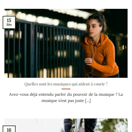
15
Fév
Quelles sont les musiques qui aident à courir ?
Avez-vous déjà entendu parler du pouvoir de la musique ? La
musique n’est pas juste [...]
16