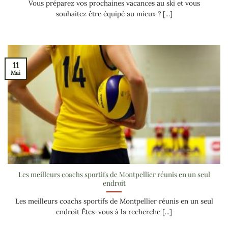
Vous préparez vos prochaines vacances au ski et vous
souhaitez être équipé au mieux ? [...]
11
Mai
Les meilleurs coachs sportifs de Montpellier réunis en un seul
endroit
Les meilleurs coachs sportifs de Montpellier réunis en un seul
endroit Êtes-vous à la recherche [...]