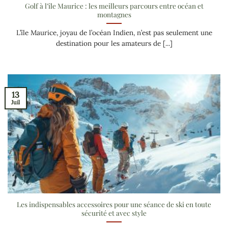
Golf à l’île Maurice : les meilleurs parcours entre océan et
montagnes
L’île Maurice, joyau de l’océan Indien, n’est pas seulement une
destination pour les amateurs de [...]
13
Juil
Les indispensables accessoires pour une séance de ski en toute
sécurité et avec style