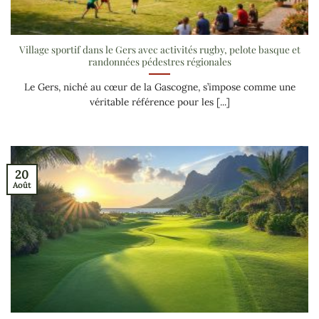
Village sportif dans le Gers avec activités rugby, pelote basque et
randonnées pédestres régionales
Le Gers, niché au cœur de la Gascogne, s’impose comme une
véritable référence pour les [...]
20
Août