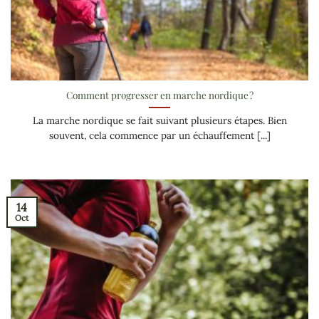
Comment progresser en marche nordique ?
La marche nordique se fait suivant plusieurs étapes. Bien
souvent, cela commence par un échauffement [...]
14
Oct