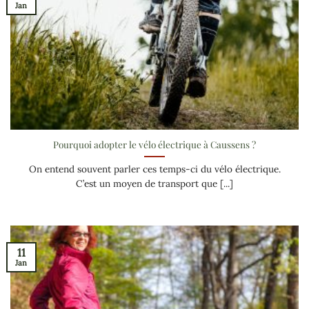
Jan
Pourquoi adopter le vélo électrique à Caussens ?
On entend souvent parler ces temps-ci du vélo électrique.
C’est un moyen de transport que [...]
11
Jan