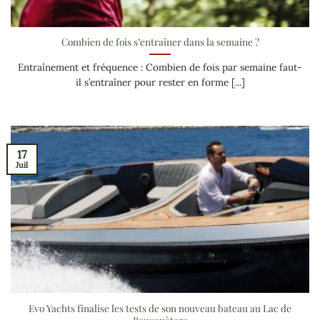
Combien de fois s’entraîner dans la semaine ?
Entraînement et fréquence : Combien de fois par semaine faut-
il s’entraîner pour rester en forme [...]
17
Juil
Evo Yachts finalise les tests de son nouveau bateau au Lac de
Bousquètara