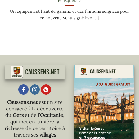
Un équipement haut de gamme et des finitions soignées pour
ce nouveau venu signé Evo [...]
Caussens.net
est un site
consacré à la découverte
du
Gers
et de l’
Occitanie
,
qui met en lumière la
richesse de ce territoire à
travers ses
villages