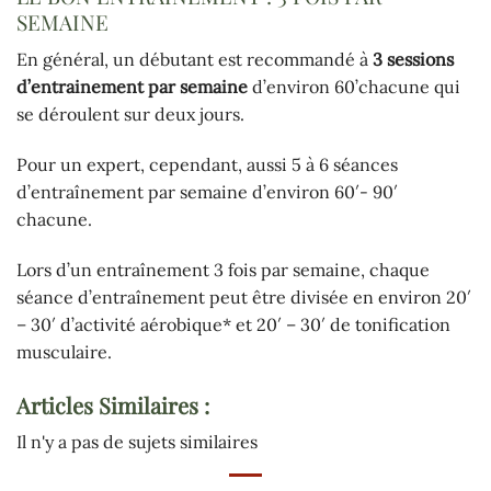
SEMAINE
En général, un débutant est recommandé à
3 sessions
d’entrainement par semaine
d’environ 60’chacune qui
se déroulent sur deux jours.
Pour un expert, cependant, aussi 5 à 6 séances
d’entraînement par semaine d’environ 60′- 90′
chacune.
Lors d’un entraînement 3 fois par semaine, chaque
séance d’entraînement peut être divisée en environ 20′
– 30′ d’activité aérobique* et 20′ – 30′ de tonification
musculaire.
Articles Similaires :
Il n'y a pas de sujets similaires