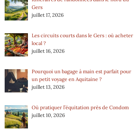
Gers
juillet 17, 2026
Les circuits courts dans le Gers : où acheter
local ?
juillet 16, 2026
Pourquoi un bagage à main est parfait pour
un petit voyage en Aquitaine ?
juillet 13, 2026
Où pratiquer l’équitation près de Condom
juillet 10, 2026