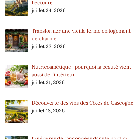
Lectoure
juillet 24, 2026
Transformer une vieille ferme en logement
de charme
juillet 23, 2026
Nutricosmétique : pourquoi la beauté vient
aussi de l’intérieur
juillet 21, 2026
Découverte des vins des Côtes de Gascogne
juillet 18, 2026
Itinéraires de randonnées dans le nord du