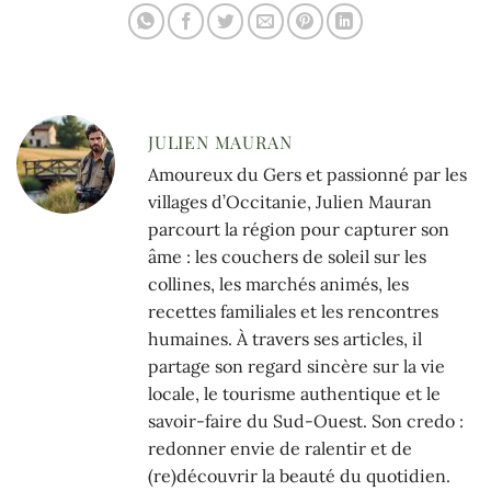
JULIEN MAURAN
Amoureux du Gers et passionné par les
villages d’Occitanie, Julien Mauran
parcourt la région pour capturer son
âme : les couchers de soleil sur les
collines, les marchés animés, les
recettes familiales et les rencontres
humaines. À travers ses articles, il
partage son regard sincère sur la vie
locale, le tourisme authentique et le
savoir-faire du Sud-Ouest. Son credo :
redonner envie de ralentir et de
(re)découvrir la beauté du quotidien.