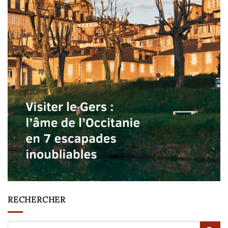
RECHERCHER