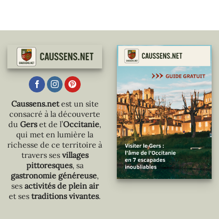
Caussens.net
est un site
consacré à la découverte
du
Gers
et de l’
Occitanie
,
qui met en lumière la
richesse de ce territoire à
travers ses
villages
pittoresques
, sa
gastronomie généreuse
,
ses
activités de plein air
et ses
traditions vivantes
.