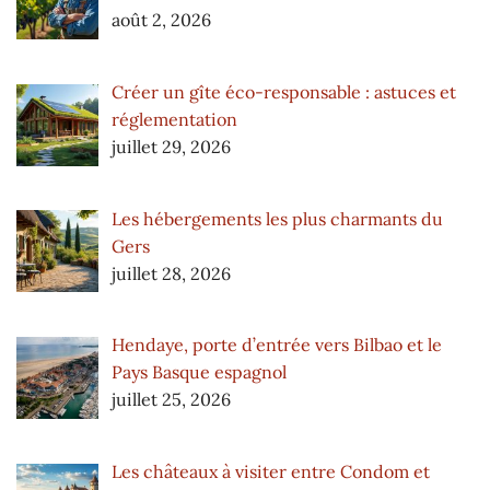
août 2, 2026
Créer un gîte éco-responsable : astuces et
réglementation
juillet 29, 2026
Les hébergements les plus charmants du
Gers
juillet 28, 2026
Hendaye, porte d’entrée vers Bilbao et le
Pays Basque espagnol
juillet 25, 2026
Les châteaux à visiter entre Condom et