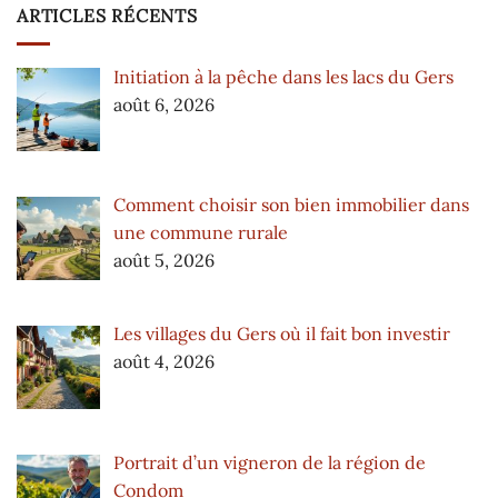
ARTICLES RÉCENTS
Initiation à la pêche dans les lacs du Gers
août 6, 2026
Comment choisir son bien immobilier dans
une commune rurale
août 5, 2026
Les villages du Gers où il fait bon investir
août 4, 2026
Portrait d’un vigneron de la région de
Condom