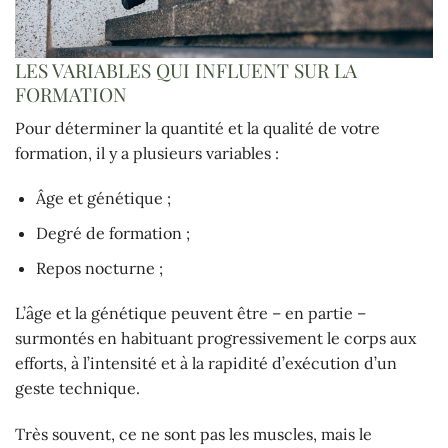
LES VARIABLES QUI INFLUENT SUR LA
FORMATION
Pour déterminer la quantité et la qualité de votre
formation, il y a plusieurs variables :
Âge et génétique ;
Degré de formation ;
Repos nocturne ;
L’âge et la génétique peuvent être – en partie –
surmontés en habituant progressivement le corps aux
efforts, à l’intensité et à la rapidité d’exécution d’un
geste technique.
Très souvent, ce ne sont pas les muscles, mais le