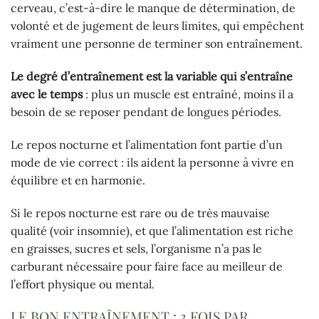
cerveau, c’est-à-dire le manque de détermination, de
volonté et de jugement de leurs limites, qui empêchent
vraiment une personne de terminer son entraînement.
Le degré d’entraînement est la variable qui s’entraîne
avec le temps
: plus un muscle est entraîné, moins il a
besoin de se reposer pendant de longues périodes.
Le repos nocturne et l’alimentation font partie d’un
mode de vie correct : ils aident la personne à vivre en
équilibre et en harmonie.
Si le repos nocturne est rare ou de très mauvaise
qualité (voir insomnie), et que l’alimentation est riche
en graisses, sucres et sels, l’organisme n’a pas le
carburant nécessaire pour faire face au meilleur de
l’effort physique ou mental.
LE BON ENTRAÎNEMENT : 3 FOIS PAR