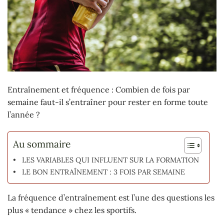
Entraînement et fréquence : Combien de fois par
semaine faut-il s’entraîner pour rester en forme toute
l’année ?
Au sommaire
LES VARIABLES QUI INFLUENT SUR LA FORMATION
LE BON ENTRAÎNEMENT : 3 FOIS PAR SEMAINE
La fréquence d’entraînement est l’une des questions les
plus « tendance » chez les sportifs.