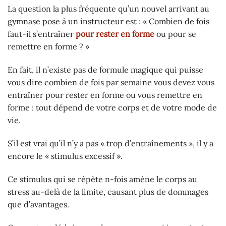
La question la plus fréquente qu’un nouvel arrivant au
gymnase pose à un instructeur est : « Combien de fois
faut-il s’entraîner
pour rester en forme
ou pour se
remettre en forme ? »
En fait, il n’existe pas de formule magique qui puisse
vous dire combien de fois par semaine vous devez vous
entraîner pour rester en forme ou vous remettre en
forme : tout dépend de votre corps et de votre mode de
vie.
S’il est vrai qu’il n’y a pas « trop d’entraînements », il y a
encore le « stimulus excessif ».
Ce stimulus qui se répète n-fois amène le corps au
stress au-delà de la limite, causant plus de dommages
que d’avantages.