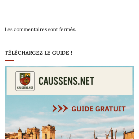
Les commentaires sont fermés.
TÉLÉCHARGEZ LE GUIDE !