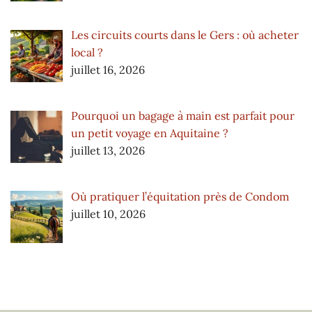
Les circuits courts dans le Gers : où acheter
local ?
juillet 16, 2026
Pourquoi un bagage à main est parfait pour
un petit voyage en Aquitaine ?
juillet 13, 2026
Où pratiquer l’équitation près de Condom
juillet 10, 2026