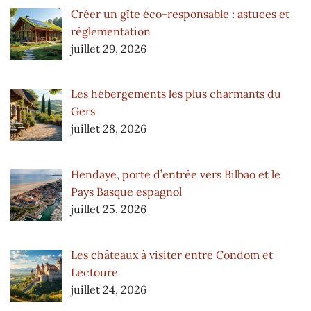
Créer un gîte éco-responsable : astuces et
réglementation
juillet 29, 2026
Les hébergements les plus charmants du
Gers
juillet 28, 2026
Hendaye, porte d’entrée vers Bilbao et le
Pays Basque espagnol
juillet 25, 2026
Les châteaux à visiter entre Condom et
Lectoure
juillet 24, 2026