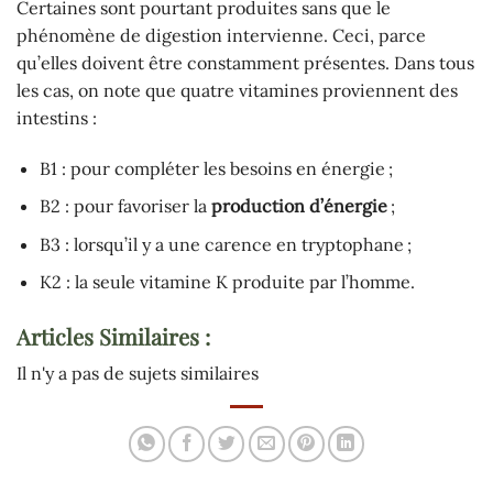
Certaines sont pourtant produites sans que le
phénomène de digestion intervienne. Ceci, parce
qu’elles doivent être constamment présentes. Dans tous
les cas, on note que quatre vitamines proviennent des
intestins :
B1 : pour compléter les besoins en énergie ;
B2 : pour favoriser la
production d’énergie
;
B3 : lorsqu’il y a une carence en tryptophane ;
K2 : la seule vitamine K produite par l’homme.
Articles Similaires :
Il n'y a pas de sujets similaires