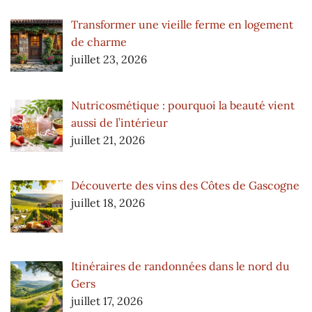
Transformer une vieille ferme en logement
de charme
juillet 23, 2026
Nutricosmétique : pourquoi la beauté vient
aussi de l’intérieur
juillet 21, 2026
Découverte des vins des Côtes de Gascogne
juillet 18, 2026
Itinéraires de randonnées dans le nord du
Gers
juillet 17, 2026