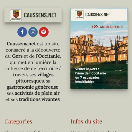
Caussens.net
est un site
consacré à la découverte
du
Gers
et de l’
Occitanie
,
qui met en lumière la
richesse de ce territoire à
travers ses
villages
pittoresques
, sa
gastronomie généreuse
,
ses
activités de plein air
et ses
traditions vivantes
.
Catégories
Infos du site