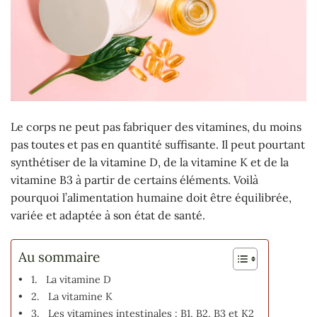
Le corps ne peut pas fabriquer des vitamines, du moins
pas toutes et pas en quantité suffisante. Il peut pourtant
synthétiser de la vitamine D, de la vitamine K et de la
vitamine B3 à partir de certains éléments. Voilà
pourquoi l’alimentation humaine doit être équilibrée,
variée et adaptée à son état de santé.
Au sommaire
1. La vitamine D
2. La vitamine K
3. Les vitamines intestinales : B1, B2, B3 et K2