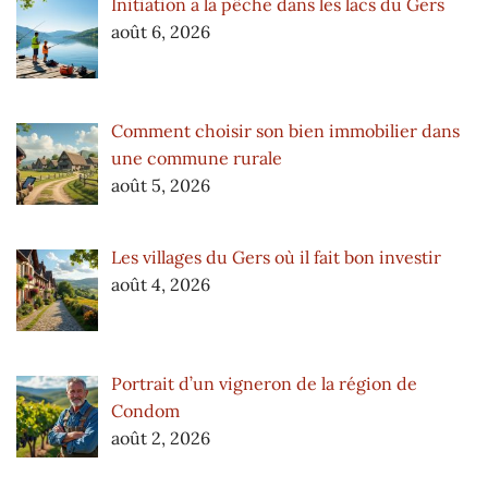
Initiation à la pêche dans les lacs du Gers
août 6, 2026
Comment choisir son bien immobilier dans
une commune rurale
août 5, 2026
Les villages du Gers où il fait bon investir
août 4, 2026
Portrait d’un vigneron de la région de
Condom
août 2, 2026