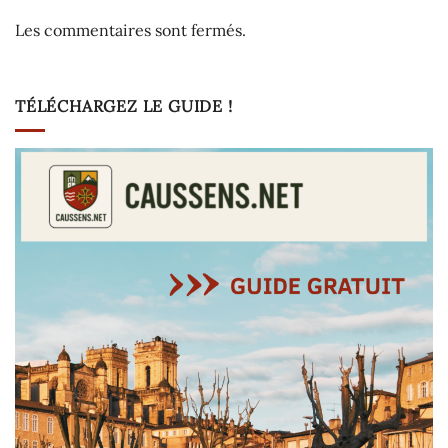
Les commentaires sont fermés.
TÉLÉCHARGEZ LE GUIDE !