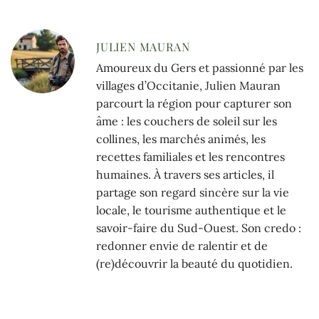
JULIEN MAURAN
Amoureux du Gers et passionné par les
villages d’Occitanie, Julien Mauran
parcourt la région pour capturer son
âme : les couchers de soleil sur les
collines, les marchés animés, les
recettes familiales et les rencontres
humaines. À travers ses articles, il
partage son regard sincère sur la vie
locale, le tourisme authentique et le
savoir-faire du Sud-Ouest. Son credo :
redonner envie de ralentir et de
(re)découvrir la beauté du quotidien.