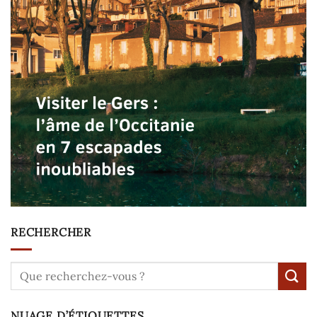
RECHERCHER
NUAGE D’ÉTIQUETTES