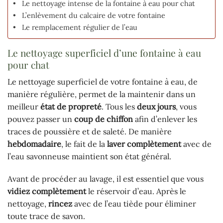
Le nettoyage intense de la fontaine à eau pour chat
L’enlèvement du calcaire de votre fontaine
Le remplacement régulier de l’eau
Le nettoyage superficiel d’une fontaine à eau
pour chat
Le nettoyage superficiel de votre fontaine à eau, de
manière régulière, permet de la maintenir dans un
meilleur
état de propreté
. Tous les
deux jours
, vous
pouvez passer un
coup de chiffon
afin d’enlever les
traces de poussière et de saleté. De manière
hebdomadaire
, le fait de la
laver complètement
avec de
l’eau savonneuse maintient son état général.
Avant de procéder au lavage, il est essentiel que vous
vidiez complètement
le réservoir d’eau. Après le
nettoyage,
rincez
avec de l’eau tiède pour éliminer
toute trace de savon.