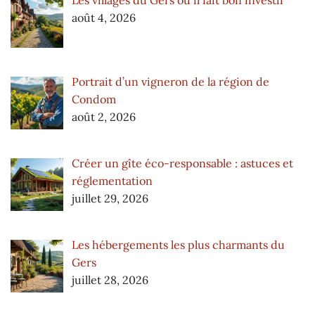
Les villages du Gers où il fait bon investir
août 4, 2026
Portrait d’un vigneron de la région de
Condom
août 2, 2026
Créer un gîte éco-responsable : astuces et
réglementation
juillet 29, 2026
Les hébergements les plus charmants du
Gers
juillet 28, 2026