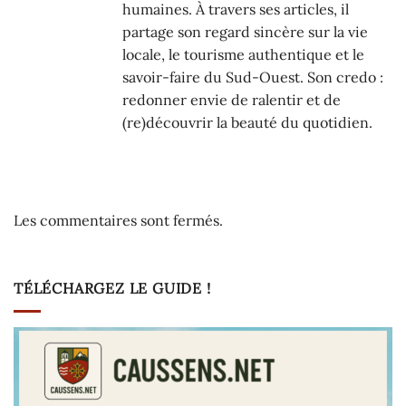
humaines. À travers ses articles, il
partage son regard sincère sur la vie
locale, le tourisme authentique et le
savoir-faire du Sud-Ouest. Son credo :
redonner envie de ralentir et de
(re)découvrir la beauté du quotidien.
Les commentaires sont fermés.
TÉLÉCHARGEZ LE GUIDE !