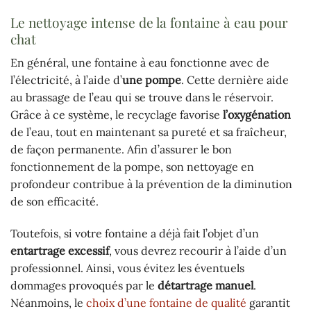
Le nettoyage intense de la fontaine à eau pour
chat
En général, une fontaine à eau fonctionne avec de
l’électricité, à l’aide d’
une pompe
. Cette dernière aide
au brassage de l’eau qui se trouve dans le réservoir.
Grâce à ce système, le recyclage favorise
l’oxygénation
de l’eau, tout en maintenant sa pureté et sa fraîcheur,
de façon permanente. Afin d’assurer le bon
fonctionnement de la pompe, son nettoyage en
profondeur contribue à la prévention de la diminution
de son efficacité.
Toutefois, si votre fontaine a déjà fait l’objet d’un
entartrage excessif
, vous devrez recourir à l’aide d’un
professionnel. Ainsi, vous évitez les éventuels
dommages provoqués par le
détartrage manuel
.
Néanmoins, le
choix d’une fontaine de qualité
garantit