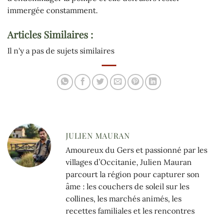
immergée constamment.
Articles Similaires :
Il n'y a pas de sujets similaires
JULIEN MAURAN
Amoureux du Gers et passionné par les
villages d’Occitanie, Julien Mauran
parcourt la région pour capturer son
âme : les couchers de soleil sur les
collines, les marchés animés, les
recettes familiales et les rencontres