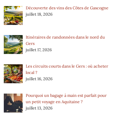
Découverte des vins des Côtes de Gascogne
juillet 18, 2026
Itinéraires de randonnées dans le nord du
Gers
juillet 17, 2026
Les circuits courts dans le Gers : où acheter
local ?
juillet 16, 2026
Pourquoi un bagage à main est parfait pour
un petit voyage en Aquitaine ?
juillet 13, 2026