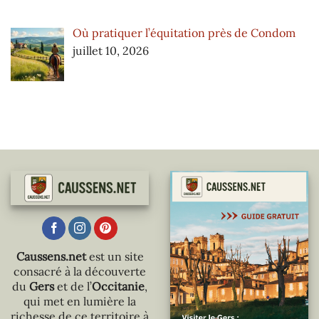
Où pratiquer l’équitation près de Condom
juillet 10, 2026
Caussens.net
est un site
consacré à la découverte
du
Gers
et de l’
Occitanie
,
qui met en lumière la
richesse de ce territoire à