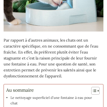
Par rapport à d’autres animaux, les chats ont un
caractère spécifique, en ne consommant que de l’eau
fraîche. En effet, ils préfèrent plutôt éviter l’eau
stagnante et c’est la raison principale de leur fournir
une fontaine à eau. Pour une question de santé, son
entretien permet de prévenir les saletés ainsi que le
dysfonctionnement de l’appareil.
Au sommaire
Le nettoyage superficiel d’une fontaine à eau pour
chat