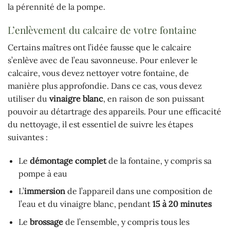
la pérennité de la pompe.
L’enlèvement du calcaire de votre fontaine
Certains maîtres ont l’idée fausse que le calcaire
s’enlève avec de l’eau savonneuse. Pour enlever le
calcaire, vous devez nettoyer votre fontaine, de
manière plus approfondie. Dans ce cas, vous devez
utiliser du
vinaigre blanc
, en raison de son puissant
pouvoir au détartrage des appareils. Pour une efficacité
du nettoyage, il est essentiel de suivre les étapes
suivantes :
Le
démontage complet
de la fontaine, y compris sa
pompe à eau
L’
immersion
de l’appareil dans une composition de
l’eau et du vinaigre blanc, pendant
15 à 20 minutes
Le
brossage
de l’ensemble, y compris tous les