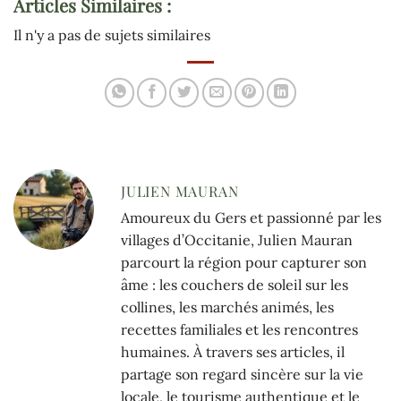
Articles Similaires :
Il n'y a pas de sujets similaires
JULIEN MAURAN
Amoureux du Gers et passionné par les
villages d’Occitanie, Julien Mauran
parcourt la région pour capturer son
âme : les couchers de soleil sur les
collines, les marchés animés, les
recettes familiales et les rencontres
humaines. À travers ses articles, il
partage son regard sincère sur la vie
locale, le tourisme authentique et le