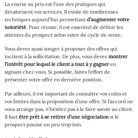
La course au prix est l’une des pratiques qui
dévalorisent vos services. Il existe de nombreuses
techniques aujourd’hui permettant
d’augmenter votre
notoriété
. Pour réussir, il est essentiel de définir les
attentes du prospect selon votre de cycle de vente.
Vous devez aussi songer à proposer des offres qui
incitent à la sollicitation. De plus, vous devez
montrer
l’intérêt pour lequel le client a tout à y gagner
en
signant chez vous. Si possible, faites l’effort de
présenter votre offre en dernière position.
Par ailleurs, il est important de connaître vos coûts et
vos limites dans la proposition d’une offre. Si l’accord ne
vous arrange pas, n’hésitez pas à le faire savoir au client.
Il faut
être prêt à se retirer d’une négociation
si le
prospect pousse un peu trop loin.