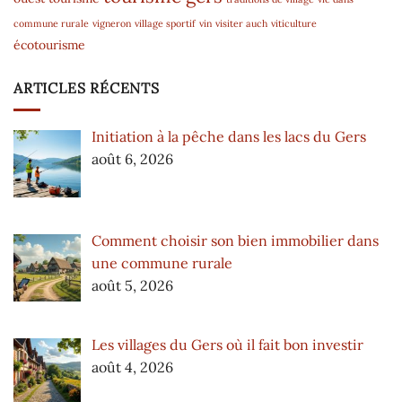
commune rurale
vigneron
village sportif
vin
visiter auch
viticulture
écotourisme
ARTICLES RÉCENTS
Initiation à la pêche dans les lacs du Gers
août 6, 2026
Comment choisir son bien immobilier dans
une commune rurale
août 5, 2026
Les villages du Gers où il fait bon investir
août 4, 2026