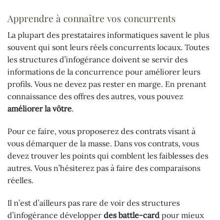
Apprendre à connaître vos concurrents
La plupart des prestataires informatiques savent le plus
souvent qui sont leurs réels concurrents locaux. Toutes
les structures d’infogérance doivent se servir des
informations de la concurrence pour améliorer leurs
profils. Vous ne devez pas rester en marge. En prenant
connaissance des offres des autres, vous pouvez
améliorer la vôtre
.
Pour ce faire, vous proposerez des contrats visant à
vous démarquer de la masse. Dans vos contrats, vous
devez trouver les points qui comblent les faiblesses des
autres. Vous n’hésiterez pas à faire des comparaisons
réelles.
Il n’est d’ailleurs pas rare de voir des structures
d’infogérance développer
des battle-card
pour mieux