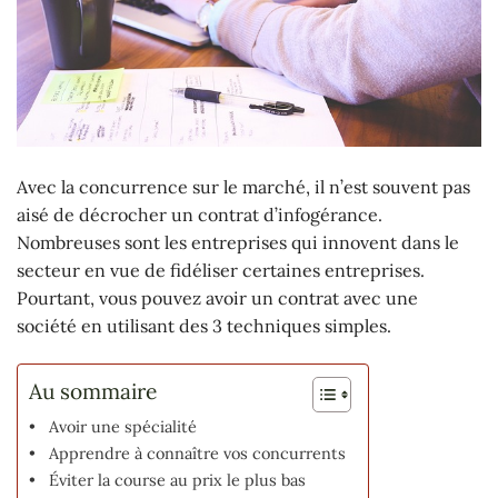
Avec la concurrence sur le marché, il n’est souvent pas
aisé de décrocher un contrat d’infogérance.
Nombreuses sont les entreprises qui innovent dans le
secteur en vue de fidéliser certaines entreprises.
Pourtant, vous pouvez avoir un contrat avec une
société en utilisant des 3 techniques simples.
Au sommaire
Avoir une spécialité
Apprendre à connaître vos concurrents
Éviter la course au prix le plus bas