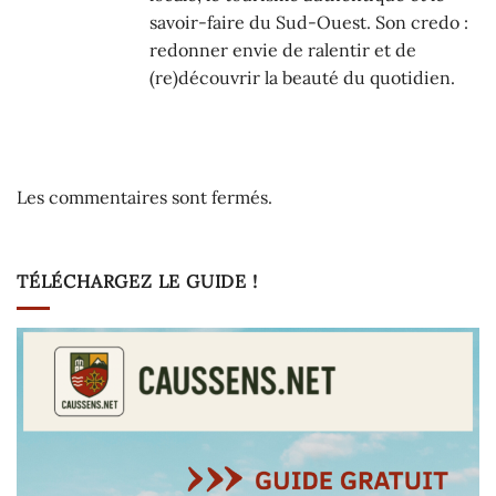
savoir-faire du Sud-Ouest. Son credo :
redonner envie de ralentir et de
(re)découvrir la beauté du quotidien.
Les commentaires sont fermés.
TÉLÉCHARGEZ LE GUIDE !