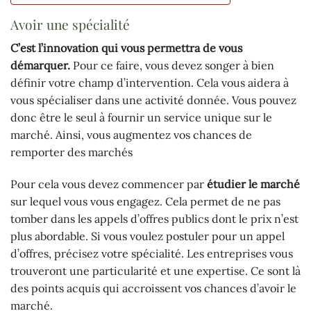
Avoir une spécialité
C’est
l’innovation qui vous permettra de vous
démarquer.
Pour ce faire, vous devez songer à bien
définir votre champ d’intervention. Cela vous aidera à
vous spécialiser dans une activité donnée. Vous pouvez
donc être le seul à fournir un service unique sur le
marché. Ainsi, vous augmentez vos chances de
remporter des marchés
Pour cela vous devez commencer par
étudier le marché
sur lequel vous vous engagez. Cela permet de ne pas
tomber dans les appels d’offres publics dont le prix n’est
plus abordable. Si vous voulez postuler pour un appel
d’offres, précisez votre spécialité. Les entreprises vous
trouveront une particularité et une expertise. Ce sont là
des points acquis qui accroissent vos chances d’avoir le
marché.