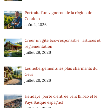
Portrait d’un vigneron de la région de
Condom
août 2, 2026
Créer un gîte éco-responsable : astuces et
réglementation
juillet 29, 2026
Les hébergements les plus charmants du
Gers
juillet 28, 2026
Hendaye, porte d’entrée vers Bilbao et le
Pays Basque espagnol