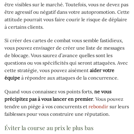
être visibles sur le marché. Toutefois, vous ne devez pas
être agressif ou négatif dans votre autopromotion. Cette
attitude pourrait vous faire courir le risque de déplaire
à certains clients.
Si créer des cartes de combat vous semble fastidieux,
vous pouvez envisager de créer une liste de messages
de blocage. Vous saurez d’avance quelles sont les
questions ou vos spécificités qui seront attaquées. Avec
cette stratégie, vous pouvez aisément
aider votre
équipe
à répondre aux attaques de la concurrence.
Quand vous connaissez vos points forts,
ne vous
précipitez pas à vous lancer en premier
. Vous pouvez
tendre un piège à vos concurrents et
rebondir
sur leurs
faiblesses pour vous construire une réputation.
Éviter la course au prix le plus bas