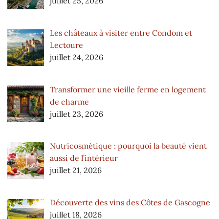
juillet 25, 2026
Les châteaux à visiter entre Condom et
Lectoure
juillet 24, 2026
Transformer une vieille ferme en logement
de charme
juillet 23, 2026
Nutricosmétique : pourquoi la beauté vient
aussi de l’intérieur
juillet 21, 2026
Découverte des vins des Côtes de Gascogne
juillet 18, 2026