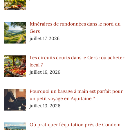
Itinéraires de randonnées dans le nord du
Gers
juillet 17, 2026
Les circuits courts dans le Gers : où acheter
local ?
juillet 16, 2026
Pourquoi un bagage à main est parfait pour
un petit voyage en Aquitaine ?
juillet 13, 2026
Où pratiquer l’équitation près de Condom