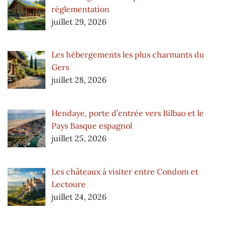
réglementation
juillet 29, 2026
Les hébergements les plus charmants du
Gers
juillet 28, 2026
Hendaye, porte d’entrée vers Bilbao et le
Pays Basque espagnol
juillet 25, 2026
Les châteaux à visiter entre Condom et
Lectoure
juillet 24, 2026