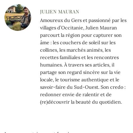
JULIEN MAURAN
Amoureux du Gers et passionné par les
villages d’Occitanie, Julien Mauran
parcourt la région pour capturer son
âme : les couchers de soleil sur les
collines, les marchés animés, les
recettes familiales et les rencontres
humaines. À travers ses articles, il
partage son regard sincère sur la vie
locale, le tourisme authentique et le
savoir-faire du Sud-Ouest. Son credo :
redonner envie de ralentir et de
(re)découvrir la beauté du quotidien.