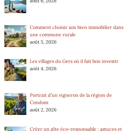
août 6, 2026
Comment choisir son bien immobilier dans
une commune rurale
août 5, 2026
Les villages du Gers où il fait bon investir
août 4, 2026
Portrait d’un vigneron de la région de
Condom
août 2, 2026
Créer un gîte éco-responsable : astuces et