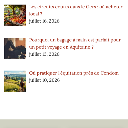
Les circuits courts dans le Gers : où acheter
local ?
juillet 16, 2026
Pourquoi un bagage à main est parfait pour
un petit voyage en Aquitaine ?
juillet 13, 2026
Où pratiquer l’équitation près de Condom
juillet 10, 2026