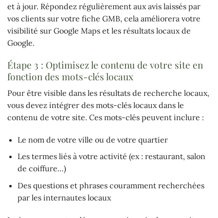
et à jour. Répondez régulièrement aux avis laissés par
vos clients sur votre fiche GMB, cela améliorera votre
visibilité sur Google Maps et les résultats locaux de
Google.
Étape 3 : Optimisez le contenu de votre site en
fonction des mots-clés locaux
Pour être visible dans les résultats de recherche locaux,
vous devez intégrer des mots-clés locaux dans le
contenu de votre site. Ces mots-clés peuvent inclure :
Le nom de votre ville ou de votre quartier
Les termes liés à votre activité (ex : restaurant, salon
de coiffure…)
Des questions et phrases couramment recherchées
par les internautes locaux