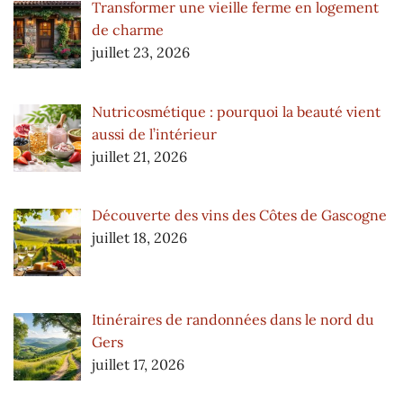
Transformer une vieille ferme en logement
de charme
juillet 23, 2026
Nutricosmétique : pourquoi la beauté vient
aussi de l’intérieur
juillet 21, 2026
Découverte des vins des Côtes de Gascogne
juillet 18, 2026
Itinéraires de randonnées dans le nord du
Gers
juillet 17, 2026