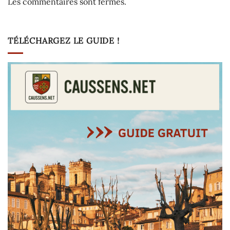
Les commentaires sont fermés.
TÉLÉCHARGEZ LE GUIDE !