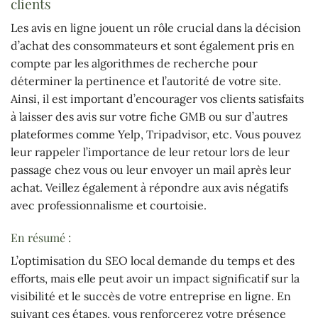
clients
Les avis en ligne jouent un rôle crucial dans la décision
d’achat des consommateurs et sont également pris en
compte par les algorithmes de recherche pour
déterminer la pertinence et l’autorité de votre site.
Ainsi, il est important d’encourager vos clients satisfaits
à laisser des avis sur votre fiche GMB ou sur d’autres
plateformes comme Yelp, Tripadvisor, etc. Vous pouvez
leur rappeler l’importance de leur retour lors de leur
passage chez vous ou leur envoyer un mail après leur
achat. Veillez également à répondre aux avis négatifs
avec professionnalisme et courtoisie.
En résumé :
L’optimisation du SEO local demande du temps et des
efforts, mais elle peut avoir un impact significatif sur la
visibilité et le succès de votre entreprise en ligne. En
suivant ces étapes, vous renforcerez votre présence