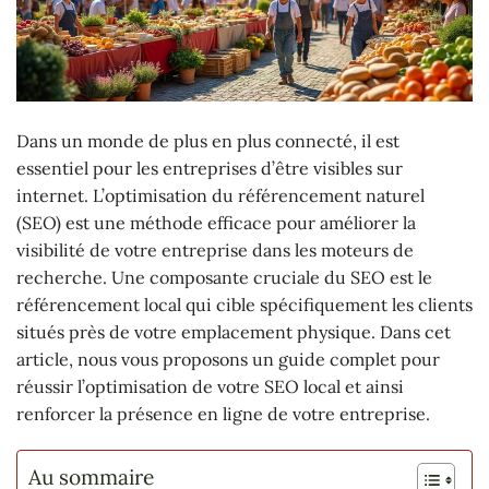
Dans un monde de plus en plus connecté, il est
essentiel pour les entreprises d’être visibles sur
internet. L’optimisation du référencement naturel
(SEO) est une méthode efficace pour améliorer la
visibilité de votre entreprise dans les moteurs de
recherche. Une composante cruciale du SEO est le
référencement local qui cible spécifiquement les clients
situés près de votre emplacement physique. Dans cet
article, nous vous proposons un guide complet pour
réussir l’optimisation de votre SEO local et ainsi
renforcer la présence en ligne de votre entreprise.
Au sommaire