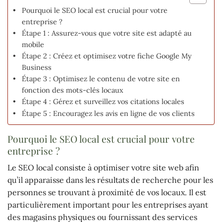
Pourquoi le SEO local est crucial pour votre
entreprise ?
Étape 1 : Assurez-vous que votre site est adapté au
mobile
Étape 2 : Créez et optimisez votre fiche Google My
Business
Étape 3 : Optimisez le contenu de votre site en
fonction des mots-clés locaux
Étape 4 : Gérez et surveillez vos citations locales
Étape 5 : Encouragez les avis en ligne de vos clients
Pourquoi le SEO local est crucial pour votre
entreprise ?
Le SEO local consiste à optimiser votre site web afin
qu’il apparaisse dans les résultats de recherche pour les
personnes se trouvant à proximité de vos locaux. Il est
particulièrement important pour les entreprises ayant
des magasins physiques ou fournissant des services