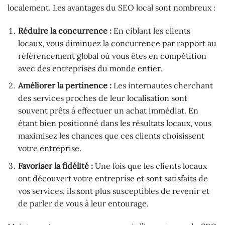
localement. Les avantages du SEO local sont nombreux :
Réduire la concurrence :
En ciblant les clients
locaux, vous diminuez la concurrence par rapport au
référencement global où vous êtes en compétition
avec des entreprises du monde entier.
Améliorer la pertinence :
Les internautes cherchant
des services proches de leur localisation sont
souvent prêts à effectuer un achat immédiat. En
étant bien positionné dans les résultats locaux, vous
maximisez les chances que ces clients choisissent
votre entreprise.
Favoriser la fidélité :
Une fois que les clients locaux
ont découvert votre entreprise et sont satisfaits de
vos services, ils sont plus susceptibles de revenir et
de parler de vous à leur entourage.