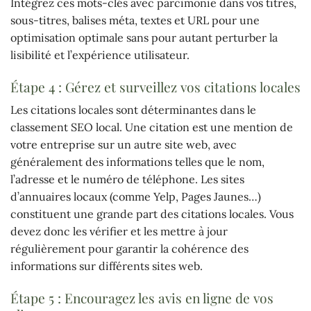
Intégrez ces mots-clés avec parcimonie dans vos titres,
sous-titres, balises méta, textes et URL pour une
optimisation optimale sans pour autant perturber la
lisibilité et l’expérience utilisateur.
Étape 4 : Gérez et surveillez vos citations locales
Les citations locales sont déterminantes dans le
classement SEO local. Une citation est une mention de
votre entreprise sur un autre site web, avec
généralement des informations telles que le nom,
l’adresse et le numéro de téléphone. Les sites
d’annuaires locaux (comme Yelp, Pages Jaunes…)
constituent une grande part des citations locales. Vous
devez donc les vérifier et les mettre à jour
régulièrement pour garantir la cohérence des
informations sur différents sites web.
Étape 5 : Encouragez les avis en ligne de vos