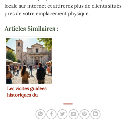
locale sur internet et attirerez plus de clients situés
près de votre emplacement physique.
Articles Similaires :
Les visites guidées
historiques du
patrimoine local