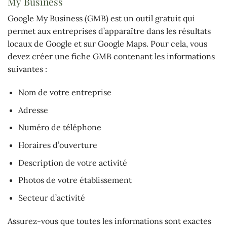
My Business
Google My Business (GMB) est un outil gratuit qui
permet aux entreprises d’apparaître dans les résultats
locaux de Google et sur Google Maps. Pour cela, vous
devez créer une fiche GMB contenant les informations
suivantes :
Nom de votre entreprise
Adresse
Numéro de téléphone
Horaires d’ouverture
Description de votre activité
Photos de votre établissement
Secteur d’activité
Assurez-vous que toutes les informations sont exactes