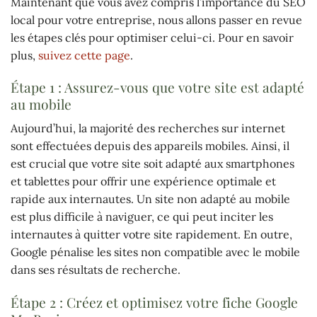
Maintenant que vous avez compris l’importance du SEO
local pour votre entreprise, nous allons passer en revue
les étapes clés pour optimiser celui-ci. Pour en savoir
plus,
suivez cette page
.
Étape 1 : Assurez-vous que votre site est adapté
au mobile
Aujourd’hui, la majorité des recherches sur internet
sont effectuées depuis des appareils mobiles. Ainsi, il
est crucial que votre site soit adapté aux smartphones
et tablettes pour offrir une expérience optimale et
rapide aux internautes. Un site non adapté au mobile
est plus difficile à naviguer, ce qui peut inciter les
internautes à quitter votre site rapidement. En outre,
Google pénalise les sites non compatible avec le mobile
dans ses résultats de recherche.
Étape 2 : Créez et optimisez votre fiche Google