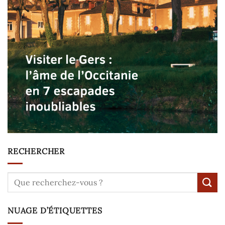
RECHERCHER
NUAGE D’ÉTIQUETTES