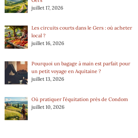
juillet 17, 2026
Les circuits courts dans le Gers : où acheter
local ?
juillet 16, 2026
Pourquoi un bagage à main est parfait pour
un petit voyage en Aquitaine ?
juillet 13, 2026
Où pratiquer l’équitation près de Condom
juillet 10, 2026