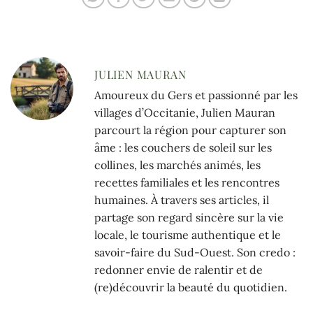
JULIEN MAURAN
Amoureux du Gers et passionné par les
villages d’Occitanie, Julien Mauran
parcourt la région pour capturer son
âme : les couchers de soleil sur les
collines, les marchés animés, les
recettes familiales et les rencontres
humaines. À travers ses articles, il
partage son regard sincère sur la vie
locale, le tourisme authentique et le
savoir-faire du Sud-Ouest. Son credo :
redonner envie de ralentir et de
(re)découvrir la beauté du quotidien.