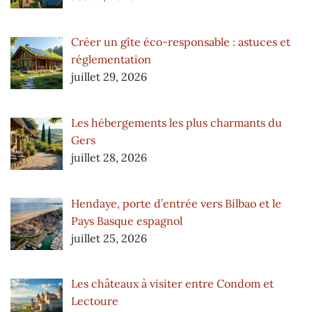
Créer un gîte éco-responsable : astuces et
réglementation
juillet 29, 2026
Les hébergements les plus charmants du
Gers
juillet 28, 2026
Hendaye, porte d’entrée vers Bilbao et le
Pays Basque espagnol
juillet 25, 2026
Les châteaux à visiter entre Condom et
Lectoure