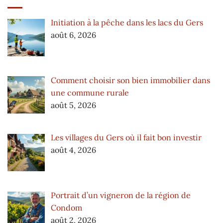
Initiation à la pêche dans les lacs du Gers
août 6, 2026
Comment choisir son bien immobilier dans
une commune rurale
août 5, 2026
Les villages du Gers où il fait bon investir
août 4, 2026
Portrait d’un vigneron de la région de
Condom
août 2, 2026