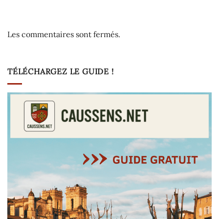
Les commentaires sont fermés.
TÉLÉCHARGEZ LE GUIDE !