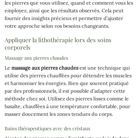
les pierres que vous utilisez, quand et comment vous les
employez, ainsi que les résultats observés. Cela peut
fournir des insights précieux et permettre d’ajuster
votre approche selon vos besoins changeants.
Appliquer la lithothérapie lors des soins
corporels
Massage aux pierres chaudes
Le
massage aux pierres chaudes
est une technique qui
utilise des pierres chauffées pour détendre les muscles
et harmoniser les énergies. Bien que souvent pratiqué
par des professionnels, il est possible d’adapter cette
méthode chez soi. Utilisez des pierres lisses comme le
basalte, chauffées à une température confortable, pour
masser doucement les zones tendues du corps.
Bains thérapeutiques avec des cristaux