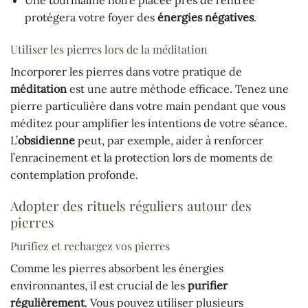
protégera votre foyer des
énergies négatives
.
Utiliser les pierres lors de la méditation
Incorporer les pierres dans votre pratique de
méditation
est une autre méthode efficace. Tenez une
pierre particulière dans votre main pendant que vous
méditez pour amplifier les intentions de votre séance.
L’
obsidienne
peut, par exemple, aider à renforcer
l’enracinement et la protection lors de moments de
contemplation profonde.
Adopter des rituels réguliers autour des
pierres
Purifiez et rechargez vos pierres
Comme les pierres absorbent les énergies
environnantes, il est crucial de les
purifier
régulièrement
. Vous pouvez utiliser plusieurs