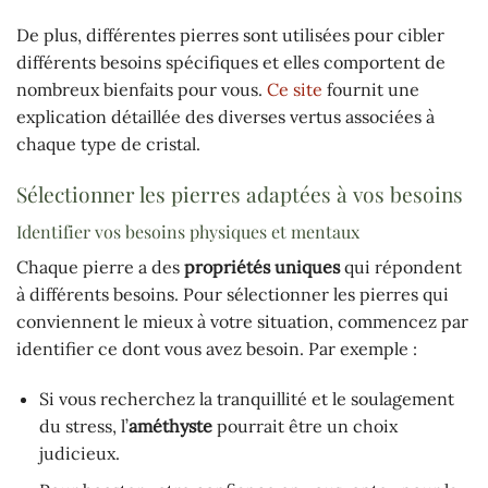
De plus, différentes pierres sont utilisées pour cibler
différents besoins spécifiques et elles comportent de
nombreux bienfaits pour vous.
Ce site
fournit une
explication détaillée des diverses vertus associées à
chaque type de cristal.
Sélectionner les pierres adaptées à vos besoins
Identifier vos besoins physiques et mentaux
Chaque pierre a des
propriétés uniques
qui répondent
à différents besoins. Pour sélectionner les pierres qui
conviennent le mieux à votre situation, commencez par
identifier ce dont vous avez besoin. Par exemple :
Si vous recherchez la tranquillité et le soulagement
du stress, l’
améthyste
pourrait être un choix
judicieux.