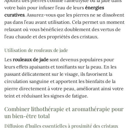
Ajoutez des pierres comme l’améthyste ou la jade dans
votre bain pour infuser l’eau de leurs
énergies
curatives
. Assurez-vous que les pierres ne se dissolvent
pas dans l’eau avant utilisation. Cela permet un moment
relaxant où vous bénéficiez doublement des vertus de
l’eau chaude et des propriétés des cristaux.
Utilisation de rouleaux de jade
Les
rouleaux de jade
sont devenus populaires pour
leurs effets apaisants et tonifiants sur la peau. En les
passant délicatement sur le visage, ils favorisent la
circulation sanguine et apportent les bienfaits de la
pierre directement à votre peau, améliorant ainsi votre
teint et réduisant les signes de fatigue.
Combiner lithothérapie et aromathérapie pour
un bien-être total
Diffusion d’huiles essentielles à proximité des cristaux