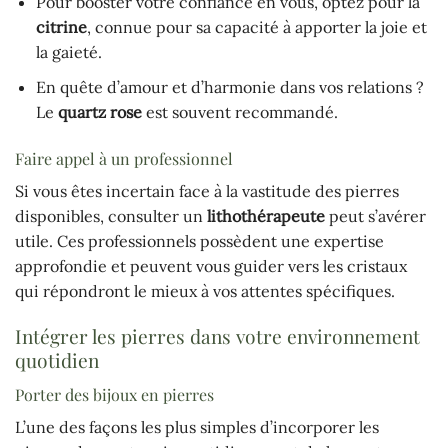
Pour booster votre confiance en vous, optez pour la
citrine
, connue pour sa capacité à apporter la joie et
la gaieté.
En quête d’amour et d’harmonie dans vos relations ?
Le
quartz rose
est souvent recommandé.
Faire appel à un professionnel
Si vous êtes incertain face à la vastitude des pierres
disponibles, consulter un
lithothérapeute
peut s’avérer
utile. Ces professionnels possèdent une expertise
approfondie et peuvent vous guider vers les cristaux
qui répondront le mieux à vos attentes spécifiques.
Intégrer les pierres dans votre environnement
quotidien
Porter des bijoux en pierres
L’une des façons les plus simples d’incorporer les