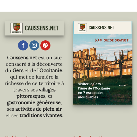
Caussens.net
est un site
consacré à la découverte
du
Gers
et de l’
Occitanie
,
qui met en lumière la
richesse de ce territoire à
travers ses
villages
pittoresques
, sa
gastronomie généreuse
,
ses
activités de plein air
et ses
traditions vivantes
.