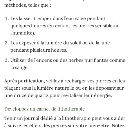
méthodes, telles que :
Les laisser tremper dans l’eau salée pendant
quelques heures (en évitant les pierres sensibles à
l’humidité).
Les exposer à la lumière du soleil ou de la lune
pendant plusieurs heures.
Utiliser de l’encens ou des herbes purifiantes comme
la sauge.
Après purification, veillez à recharger vos pierres en les
plaçant sous la lumière naturelle ou en les déposant sur
une druze de quartz pour revitaliser leur énergie.
Développez un carnet de lithothérapie
Tenir un journal dédié à la lithothérapie peut vous aider
à suivre les effets des pierres sur votre bien-être. Notez