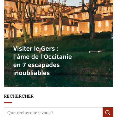
RECHERCHER