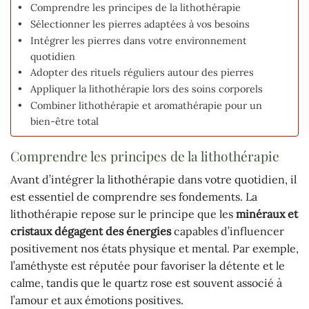
Comprendre les principes de la lithothérapie
Sélectionner les pierres adaptées à vos besoins
Intégrer les pierres dans votre environnement
quotidien
Adopter des rituels réguliers autour des pierres
Appliquer la lithothérapie lors des soins corporels
Combiner lithothérapie et aromathérapie pour un
bien-être total
Comprendre les principes de la lithothérapie
Avant d’intégrer la lithothérapie dans votre quotidien, il
est essentiel de comprendre ses fondements. La
lithothérapie repose sur le principe que les
minéraux et
cristaux dégagent des énergies
capables d’influencer
positivement nos états physique et mental. Par exemple,
l’améthyste est réputée pour favoriser la détente et le
calme, tandis que le quartz rose est souvent associé à
l’amour et aux émotions positives.