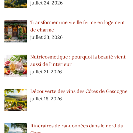
juillet 24, 2026
Transformer une vieille ferme en logement
de charme
juillet 23, 2026
Nutricosmétique : pourquoi la beauté vient
aussi de l’intérieur
juillet 21, 2026
Découverte des vins des Côtes de Gascogne
juillet 18, 2026
Itinéraires de randonnées dans le nord du
Gers