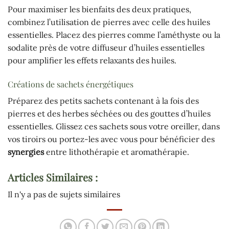
Pour maximiser les bienfaits des deux pratiques,
combinez l’utilisation de pierres avec celle des huiles
essentielles. Placez des pierres comme l’améthyste ou la
sodalite près de votre diffuseur d’huiles essentielles
pour amplifier les effets relaxants des huiles.
Créations de sachets énergétiques
Préparez des petits sachets contenant à la fois des
pierres et des herbes séchées ou des gouttes d’huiles
essentielles. Glissez ces sachets sous votre oreiller, dans
vos tiroirs ou portez-les avec vous pour bénéficier des
synergies
entre lithothérapie et aromathérapie.
Articles Similaires :
Il n'y a pas de sujets similaires