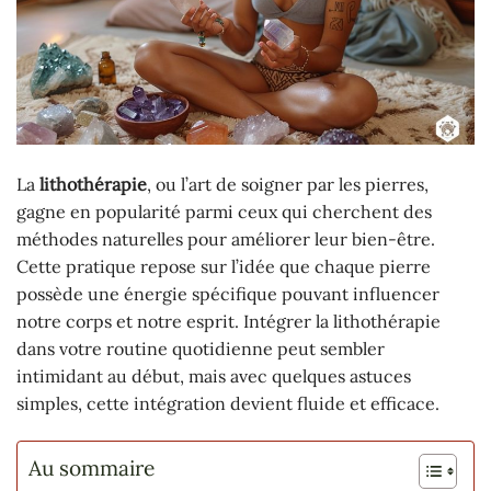
La
lithothérapie
, ou l’art de soigner par les pierres,
gagne en popularité parmi ceux qui cherchent des
méthodes naturelles pour améliorer leur bien-être.
Cette pratique repose sur l’idée que chaque pierre
possède une énergie spécifique pouvant influencer
notre corps et notre esprit. Intégrer la lithothérapie
dans votre routine quotidienne peut sembler
intimidant au début, mais avec quelques astuces
simples, cette intégration devient fluide et efficace.
Au sommaire