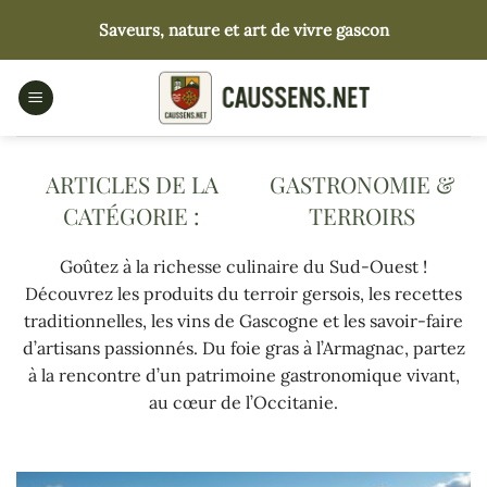
Passer
Saveurs, nature et art de vivre gascon
au
contenu
GASTRONOMIE &
TERROIRS
Goûtez à la richesse culinaire du Sud-Ouest !
Découvrez les produits du terroir gersois, les recettes
traditionnelles, les vins de Gascogne et les savoir-faire
d’artisans passionnés. Du foie gras à l’Armagnac, partez
à la rencontre d’un patrimoine gastronomique vivant,
au cœur de l’Occitanie.