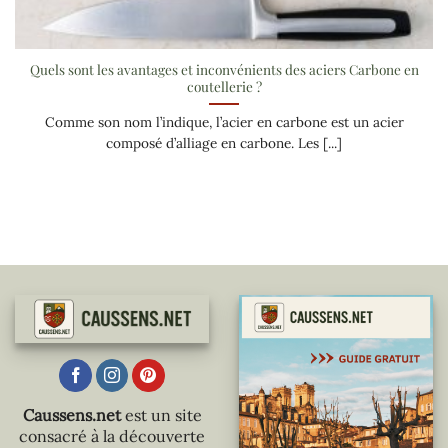
Quels sont les avantages et inconvénients des aciers Carbone en
coutellerie ?
Comme son nom l’indique, l’acier en carbone est un acier
composé d’alliage en carbone. Les [...]
Caussens.net
est un site
consacré à la découverte