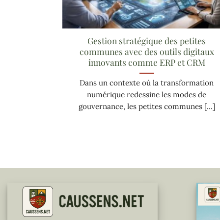
Gestion stratégique des petites
communes avec des outils digitaux
innovants comme ERP et CRM
Dans un contexte où la transformation
numérique redessine les modes de
gouvernance, les petites communes [...]