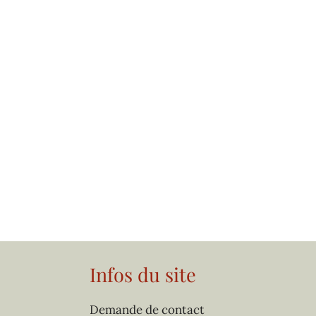
Infos du site
Demande de contact