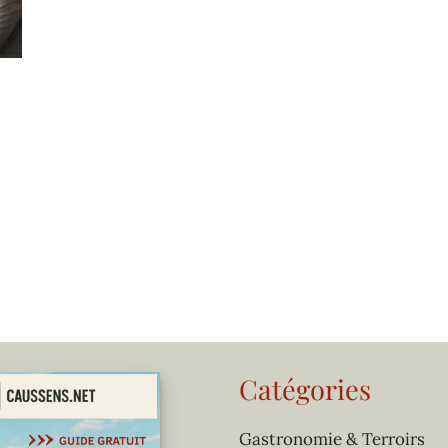
Catégories
Gastronomie & Terroirs