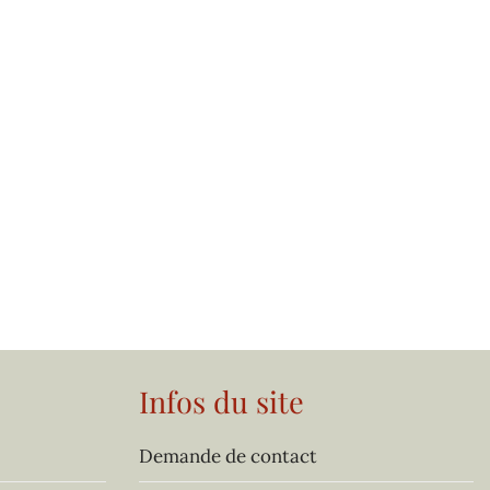
Infos du site
Demande de contact