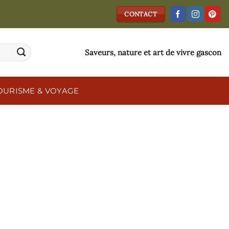
CONTACT
Saveurs, nature et art de vivre gascon
OURISME & VOYAGE